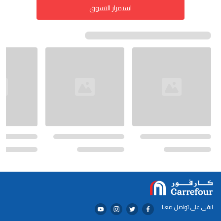
استمرار التسوق
ابقى على تواصل معنا