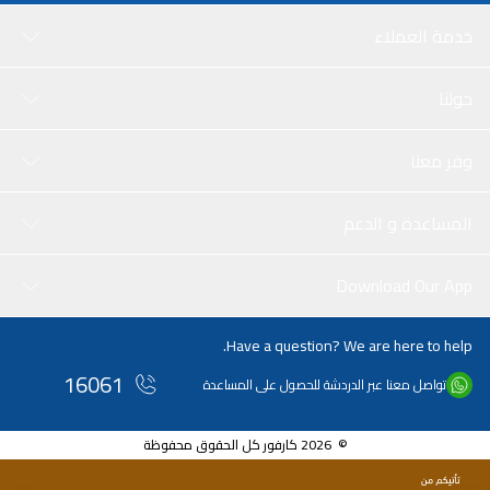
خدمة العملاء
حولنا
وفر معنا
المساعدة و الدعم
Download Our App
Have a question? We are here to help.
16061
تواصل معنا عبر الدردشة للحصول على المساعدة
© 2026 كارفور كل الحقوق محفوظة