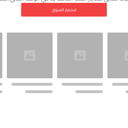
استمرار التسوق