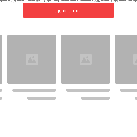
استمرار التسوق