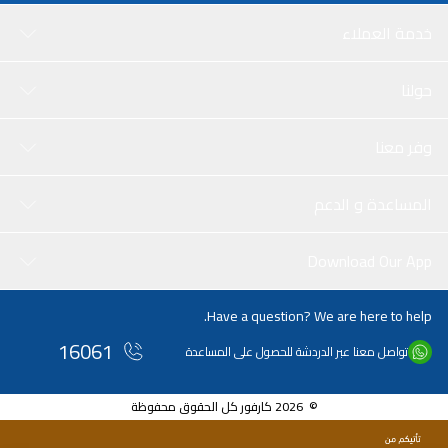
خدمة العملاء
حولنا
وفر معنا
المساعدة و الدعم
Download Our App
Have a question? We are here to help.
16061
تواصل معنا عبر الدردشة للحصول على المساعدة
© 2026 كارفور كل الحقوق محفوظة