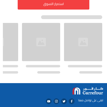
استمرار التسوق
ابقى على تواصل معنا