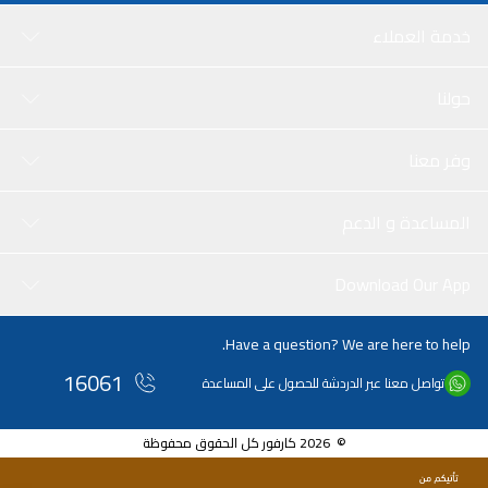
خدمة العملاء
حولنا
وفر معنا
المساعدة و الدعم
Download Our App
Have a question? We are here to help.
16061
تواصل معنا عبر الدردشة للحصول على المساعدة
© 2026 كارفور كل الحقوق محفوظة