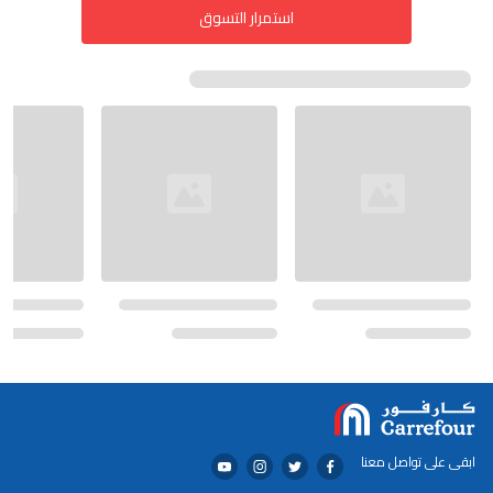
استمرار التسوق
ابقى على تواصل معنا