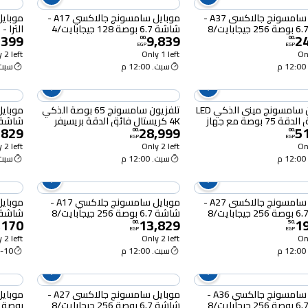
موبايل سامسونج جالاكسى A37 -
موبايل سامسونج جالاكسي A17 -
شاشة 6.7 بوصة 256 جيجابايت/8
شاشة 6.7 بوصة 128 جيجابايت/4
,399
9,839
2
ت ثنائي الشريحة بشبكة الجيل
جيجابايت ثنائي الشريحة بشبكة الجيل
00
.
00
.
EGP
EGP
 - فحمي
الرابع - أزرق فاتح
بشبكة 
 2 left
Only 1 left
Onl
م
سبت. 12:00 م
سبت. :00
تلفزيون سامسونج مينى الذكي LED
تلفزيون سامسونج 65 بوصة الذكي
4K فائق الدقة 75 بوصة مع جهاز
4K كريستال فائق الدقة بريسيفر
,829
28,999
5
 - UA75M70HAUXEG
مدمج - UA65U8000HUXEG
جيجابا
00
.
00
.
EGP
EGP
الرابع 
 2 left
Only 2 left
Onl
م
سبت. 12:00 م
سبت. :00
موبايل سامسونج جالاكسى A27 -
موبايل سامسونج جلاكسي A17 -
شاشة 6.7 بوصة 256 جيجابايت/8
شاشة 6.7 بوصة 256 جيجابايت/8
,170
13,829
1
ت ثنائي الشريحة بشبكة الجيل
جيجابايت ثنائي الشريحة بشبكة الجيل
جيجابا
00
.
50
.
EGP
EGP
- أزرق
الرابع - أسود
الخام
 2 left
Only 2 left
Onl
م
سبت. 12:00 م
10 Aug
موبايل سامسونج جالكسي A36 -
موبايل سامسونج جالاكسى A27 -
شاشة 6.7 بوصة 256 جيجابايت/8
شاشة 6.7 بوصة 256 جيجابايت/8