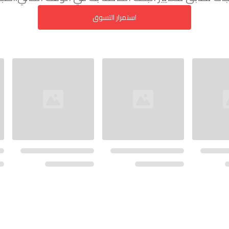
استمرار التسوق