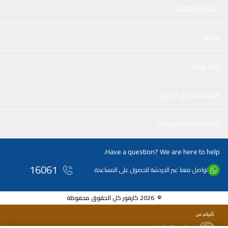
خدمة العملاء
حولنا
وفر معنا
المساعدة و الدعم
Download Our App
Have a question? We are here to help.
16061
تواصل معنا عبر الدردشة للحصول على المساعدة
© 2026 كارفور كل الحقوق محفوظة