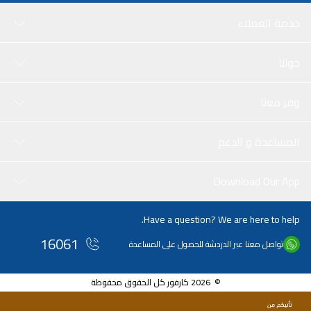
خدمة العملاء
حولنا
وفر معنا
المساعدة و الدعم
Download Our App
Have a question? We are here to help.
16061
تواصل معنا عبر الدردشة للحصول على المساعدة
© 2026 كارفور كل الحقوق محفوظة