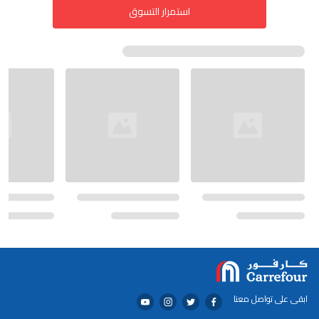
استمرار التسوق
ابقى على تواصل معنا