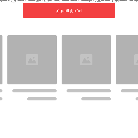
استمرار التسوق