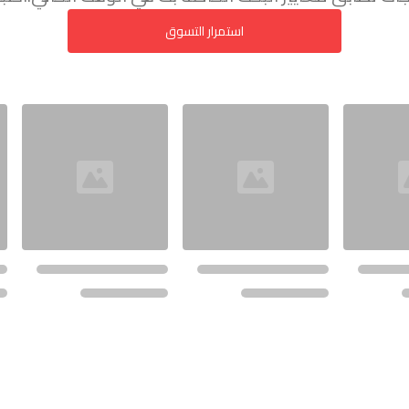
استمرار التسوق