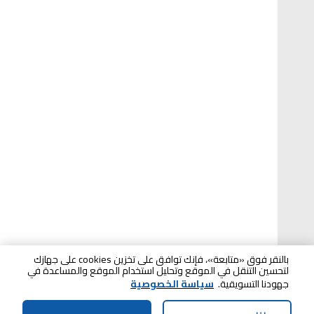
بالنقر فوق «متابعة»، فإنك توافق على تخزين cookies على جهازك
لتحسين التنقل في الموقع وتحليل استخدام الموقع والمساعدة في
جهودنا التسويقية.
سياسة الخصوصية