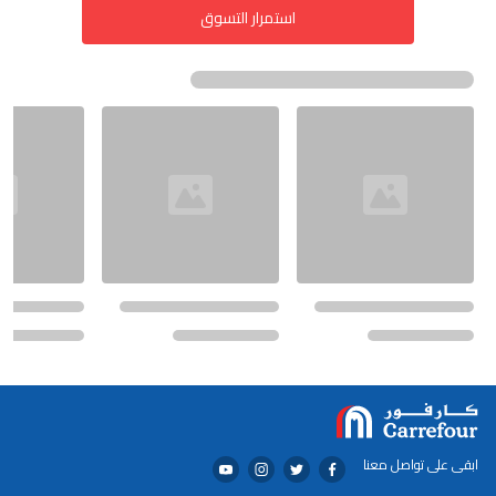
استمرار التسوق
ابقى على تواصل معنا