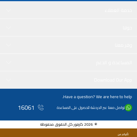
خدمة العملاء
حولنا
وفر معنا
المساعدة و الدعم
Download Our App
Have a question? We are here to help.
16061
تواصل معنا عبر الدردشة للحصول على المساعدة
© 2026 كارفور كل الحقوق محفوظة