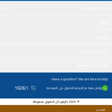
خدمة العملاء
حولنا
وفر معنا
المساعدة و الدعم
Download Our App
Have a question? We are here to help.
16061
تواصل معنا عبر الدردشة للحصول على المساعدة
© 2026 كارفور كل الحقوق محفوظة