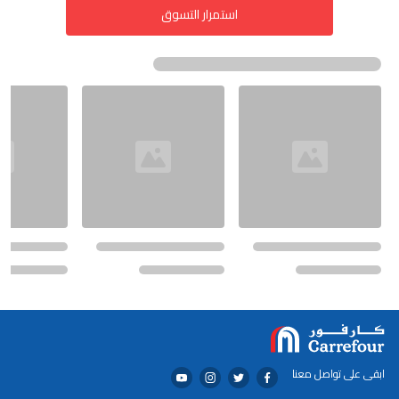
استمرار التسوق
ابقى على تواصل معنا