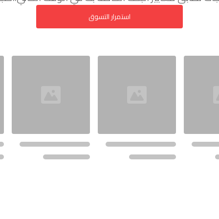
استمرار التسوق