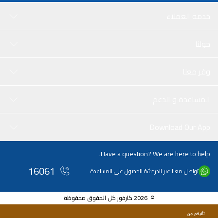
خدمة العملاء
حولنا
وفر معنا
المساعدة و الدعم
Download Our App
Have a question? We are here to help.
16061
تواصل معنا عبر الدردشة للحصول على المساعدة
© 2026 كارفور كل الحقوق محفوظة