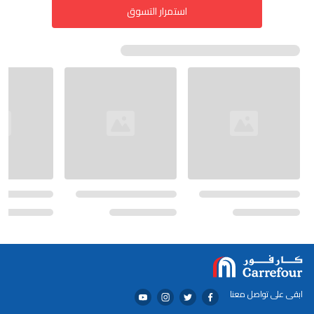
استمرار التسوق
ابقى على تواصل معنا