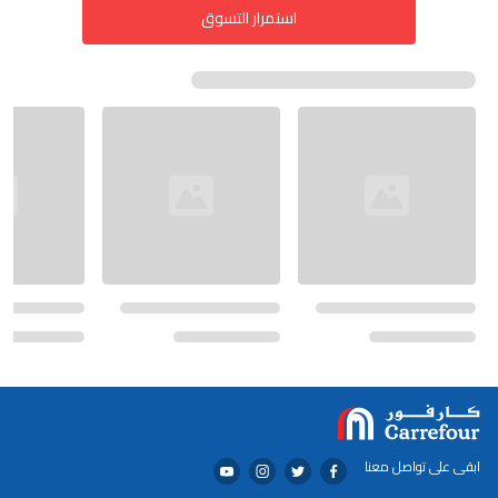
استمرار التسوق
ابقى على تواصل معنا