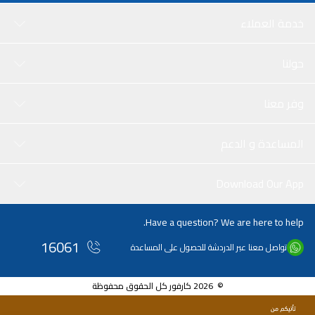
خدمة العملاء
حولنا
وفر معنا
المساعدة و الدعم
Download Our App
Have a question? We are here to help.
16061
تواصل معنا عبر الدردشة للحصول على المساعدة
© 2026 كارفور كل الحقوق محفوظة