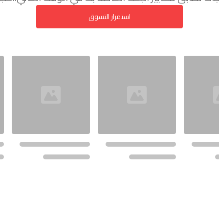
استمرار التسوق