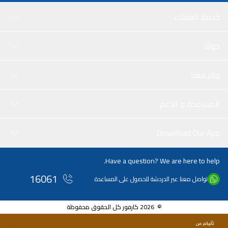
خدمة العملاء
حولنا
وفر معنا
المساعدة و الدعم
Download Our App
Have a question? We are here to help.
16061
تواصل معنا عبر الدردشة للحصول على المساعدة
© 2026 كارفور كل الحقوق محفوظة