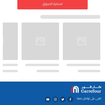
استمرار التسوق
ابقى على تواصل معنا