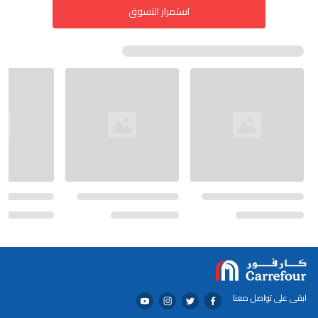
استمرار التسوق
ابقى على تواصل معنا