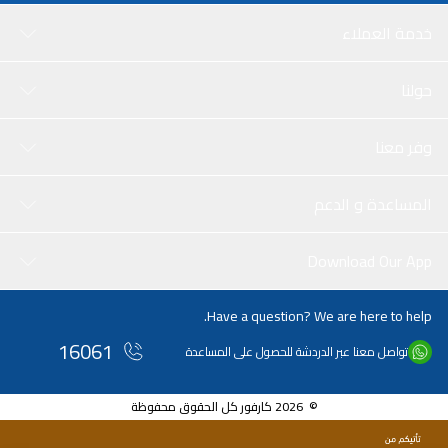
خدمة العملاء
حولنا
وفر معنا
المساعدة و الدعم
Download Our App
Have a question? We are here to help.
16061
تواصل معنا عبر الدردشة للحصول على المساعدة
© 2026 كارفور كل الحقوق محفوظة