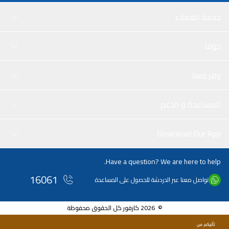
خدمة العملاء
حولنا
وفر معنا
المساعدة و الدعم
Download Our App
Have a question? We are here to help.
16061
تواصل معنا عبر الدردشة للحصول على المساعدة
© 2026 كارفور كل الحقوق محفوظة