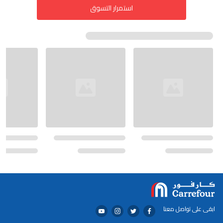
استمرار التسوق
ابقى على تواصل معنا