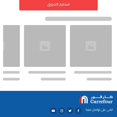
استمرار التسوق
ابقى على تواصل معنا