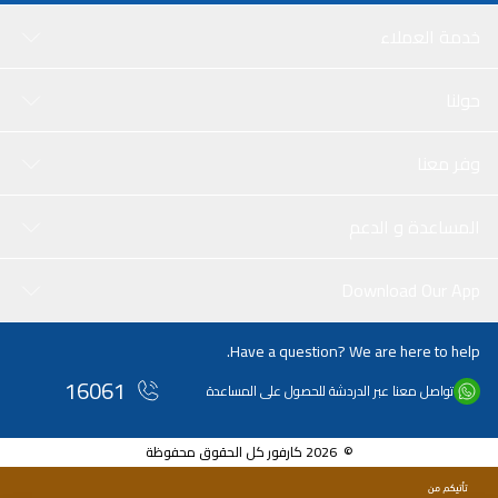
خدمة العملاء
حولنا
وفر معنا
المساعدة و الدعم
Download Our App
Have a question? We are here to help.
16061
تواصل معنا عبر الدردشة للحصول على المساعدة
© 2026 كارفور كل الحقوق محفوظة