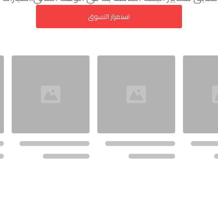
استمرار التسوق