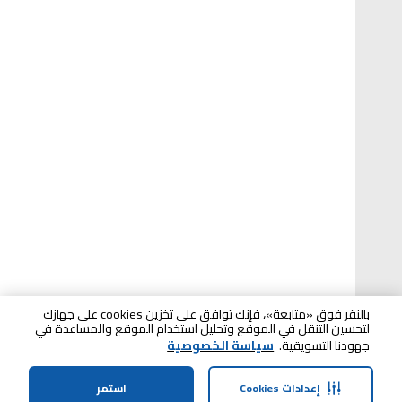
بالنقر فوق «متابعة»، فإنك توافق على تخزين cookies على جهازك
لتحسين التنقل في الموقع وتحليل استخدام الموقع والمساعدة في
جهودنا التسويقية.
سياسة الخصوصية
إعدادات Cookies
استمر