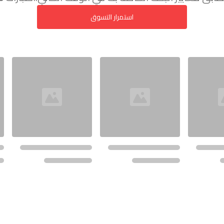
استمرار التسوق