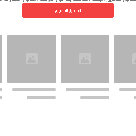
استمرار التسوق