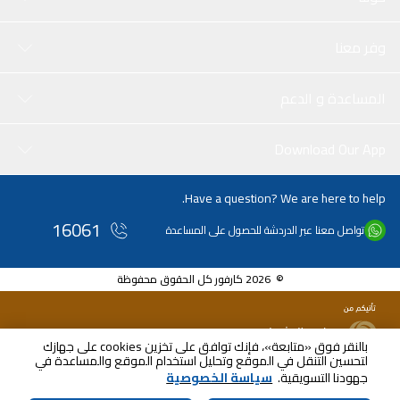
وفر معنا
المساعدة و الدعم
Download Our App
Have a question? We are here to help.
16061
تواصل معنا عبر الدردشة للحصول على المساعدة
© 2026 كارفور كل الحقوق محفوظة
بالنقر فوق «متابعة»، فإنك توافق على تخزين cookies على جهازك
لتحسين التنقل في الموقع وتحليل استخدام الموقع والمساعدة في
جهودنا التسويقية.
سياسة الخصوصية