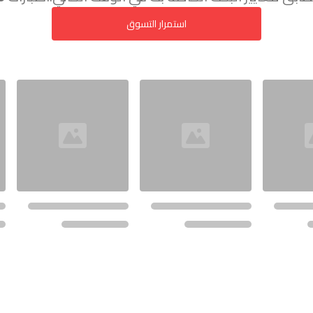
استمرار التسوق