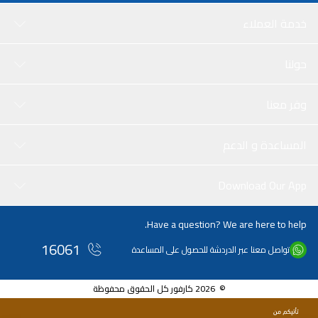
خدمة العملاء
حولنا
وفر معنا
المساعدة و الدعم
Download Our App
Have a question? We are here to help.
16061
تواصل معنا عبر الدردشة للحصول على المساعدة
© 2026 كارفور كل الحقوق محفوظة