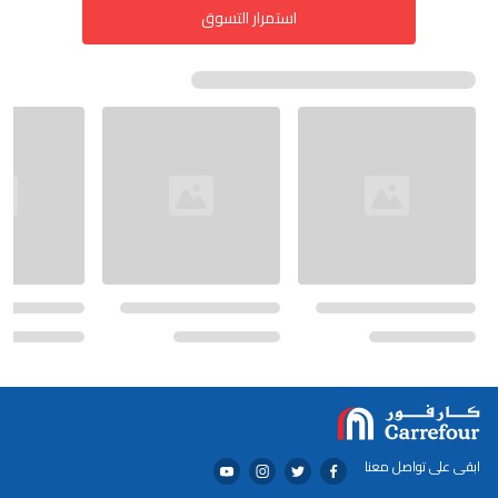
استمرار التسوق
ابقى على تواصل معنا