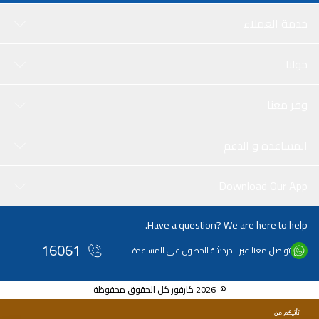
خدمة العملاء
حولنا
وفر معنا
المساعدة و الدعم
Download Our App
Have a question? We are here to help.
16061
تواصل معنا عبر الدردشة للحصول على المساعدة
© 2026 كارفور كل الحقوق محفوظة