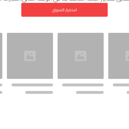
استمرار التسوق