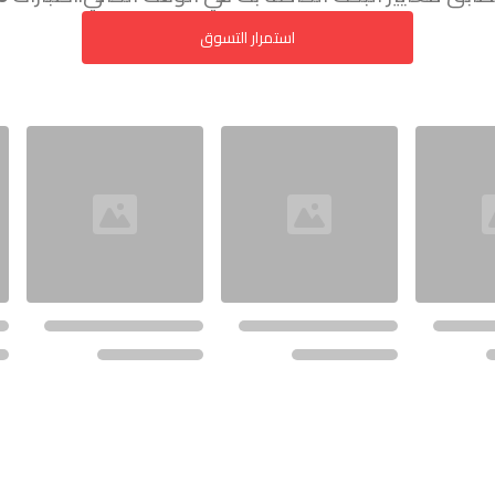
استمرار التسوق