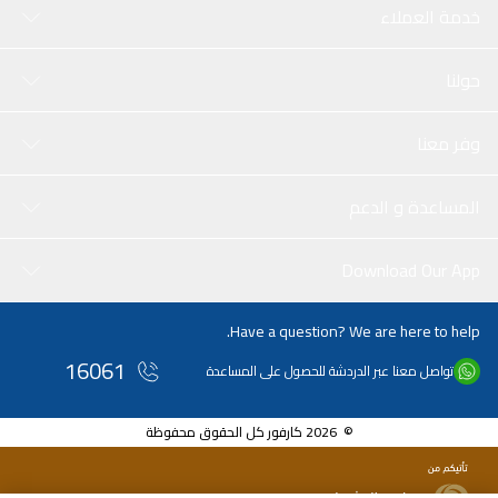
خدمة العملاء
حولنا
وفر معنا
المساعدة و الدعم
Download Our App
Have a question? We are here to help.
16061
تواصل معنا عبر الدردشة للحصول على المساعدة
© 2026 كارفور كل الحقوق محفوظة