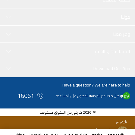
حولنا
وفر معنا
المساعدة و الدعم
Download Our App
Have a question? We are here to help.
16061
تواصل معنا عبر الدردشة للحصول على المساعدة
© 2026 كارفور كل الحقوق محفوظة