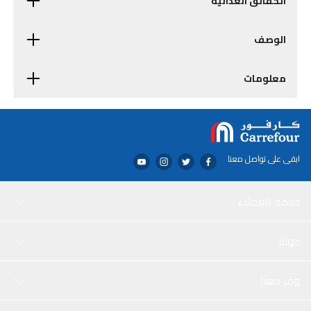
الحقائق الغذائية
الوصف
معلومات
ابقى على تواصل معنا
خدمة العملاء
حولنا
وفر معنا