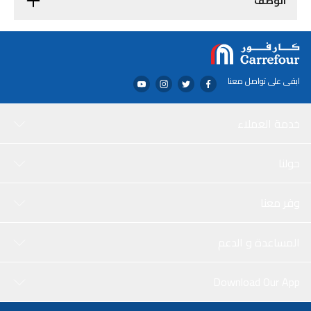
الوصف
ابقى على تواصل معنا
خدمة العملاء
حولنا
وفر معنا
المساعدة و الدعم
Download Our App