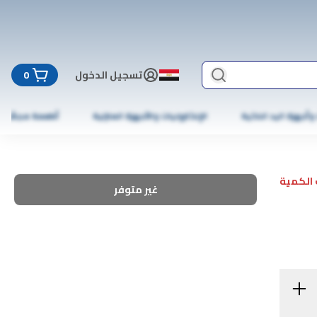
تسجيل الدخول
0
 وأجهزة اليد الذكية
الإلكترونيات والأجهزة المنزلية
أطعمة مجمّدة
الكمية
غير متوفر