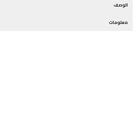
الوصف
معلومات