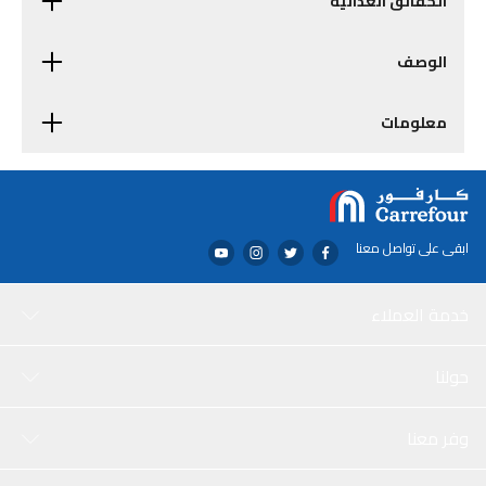
الحقائق الغذائية
الوصف
معلومات
ابقى على تواصل معنا
خدمة العملاء
حولنا
وفر معنا