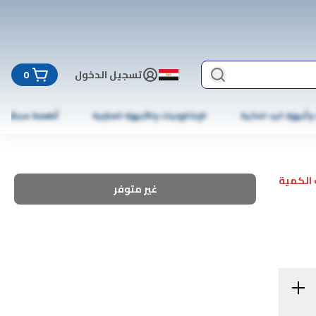
تسجيل الدخول
0
 وأجهزة اليد الذكية
الإلكترونيات والأجهزة المنزلية
أطعمة مجمّدة
الكمية
غير متوفر