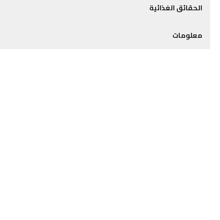
الحقائق الغذائية
معلومات