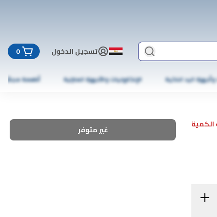
تسجيل الدخول
0
 وأجهزة اليد الذكية
الإلكترونيات والأجهزة المنزلية
أطعمة مجمّدة
الكمية
غير متوفر