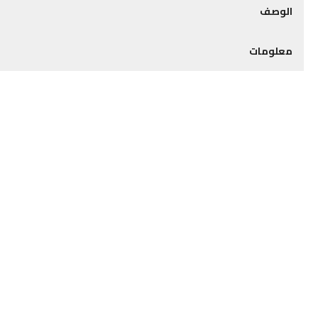
الوصف
معلومات