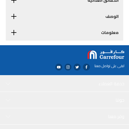
الحقائق الغذائية
الوصف
معلومات
ابقى على تواصل معنا
خدمة العملاء
حولنا
وفر معنا