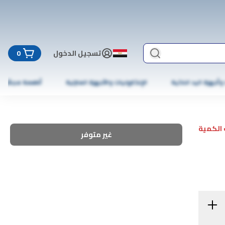
تسجيل الدخول
0
 وأجهزة اليد الذكية
الإلكترونيات والأجهزة المنزلية
أطعمة مجمّدة
الكمية
غير متوفر