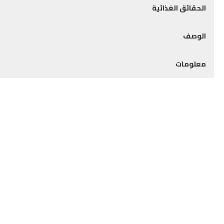
الحقائق الغذائية
الوصف
معلومات