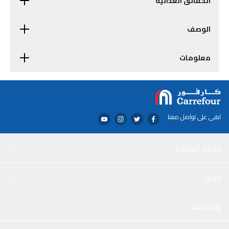
الحقائق الغذائية
الوصف
معلومات
ابقى على تواصل معنا
خدمة العملاء
حولنا
وفر معنا