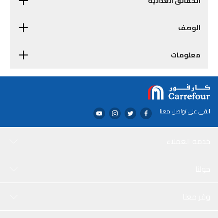
الحقائق الغذائية
الوصف
معلومات
ابقى على تواصل معنا
خدمة العملاء
حولنا
وفر معنا