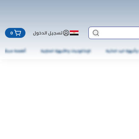
تسجيل الدخول
0
 وأجهزة اليد الذكية
الإلكترونيات والأجهزة المنزلية
أطعمة مجمّدة