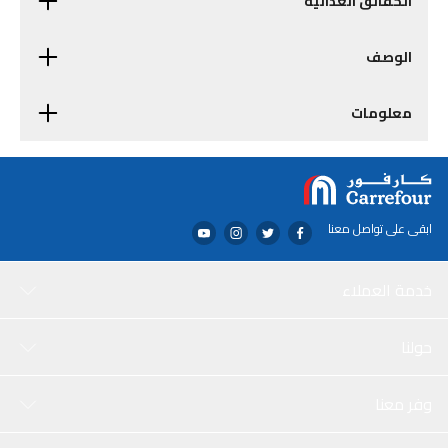
الحقائق الغذائية
الوصف
معلومات
ابقى على تواصل معنا
خدمة العملاء
حولنا
وفر معنا