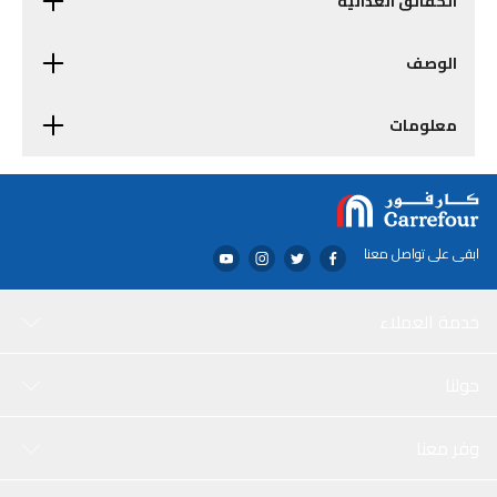
الحقائق الغذائية
الوصف
معلومات
ابقى على تواصل معنا
خدمة العملاء
حولنا
وفر معنا