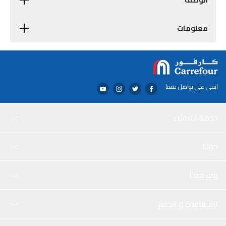
الوصف
معلومات
ابقى على تواصل معنا
خدمة العملاء
حولنا
وفر معنا
المساعدة و الدعم