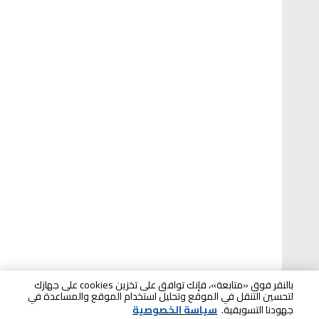
بالنقر فوق «متابعة»، فإنك توافق على تخزين cookies على جهازك
لتحسين التنقل في الموقع وتحليل استخدام الموقع والمساعدة في
جهودنا التسويقية.
سياسة الخصوصية