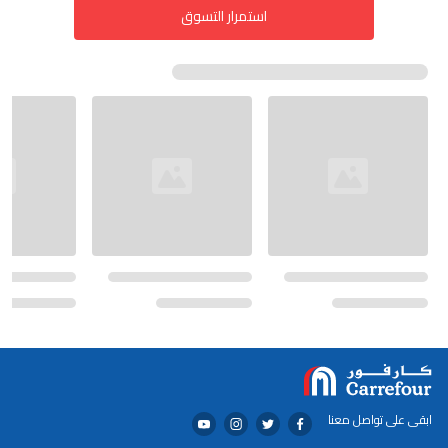
استمرار التسوق
ابقى على تواصل معنا