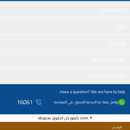
خدمة العملاء
حولنا
وفر معنا
المساعدة و الدعم
Download Our App
Have a question? We are here to help.
16061
تواصل معنا عبر الدردشة للحصول على المساعدة
© 2026 كارفور كل الحقوق محفوظة